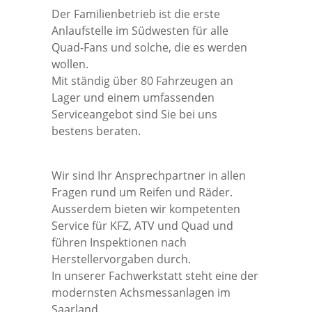
Der Familienbetrieb ist die erste
Anlaufstelle im Südwesten für alle
Quad-Fans und solche, die es werden
wollen.
Mit ständig über 80 Fahrzeugen an
Lager und einem umfassenden
Serviceangebot sind Sie bei uns
bestens beraten.
Wir sind Ihr Ansprechpartner in allen
Fragen rund um Reifen und Räder.
Ausserdem bieten wir kompetenten
Service für KFZ, ATV und Quad und
führen Inspektionen nach
Herstellervorgaben durch.
In unserer Fachwerkstatt steht eine der
modernsten Achsmessanlagen im
Saarland.