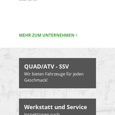
MEHR ZUM UNTERNEHMEN
QUAD/ATV - SSV
Wir bieten Fahrzeuge für jeden
Geschmack!
Werkstatt und Service
Inspektionen nach