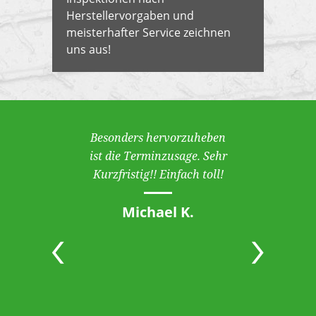
Herstellervorgaben und
meisterhafter Service zeichnen
uns aus!
Besonders hervorzuheben
ist die Terminzusage. Sehr
Kurzfristig!! Einfach toll!
Michael K.