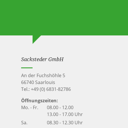
Sacksteder GmbH
An der Fuchshöhle 5
66740 Saarlouis
Tel.:
+49 (0) 6831-82786
Öffnungszeiten:
Mo. - Fr.
08.00 - 12.00
13.00 - 17.00 Uhr
Sa.
08.30 - 12.30 Uhr