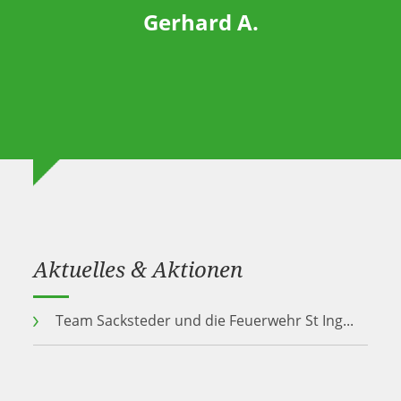
Gerhard A.
Aktuelles & Aktionen
Team Sacksteder und die Feuerwehr St Ing...