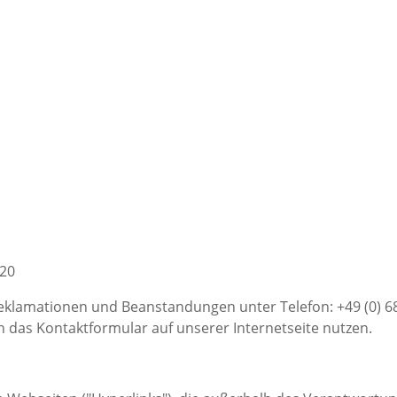
720
eklamationen und Beanstandungen unter Telefon: +49 (0) 68
 das Kontaktformular auf unserer Internetseite nutzen.