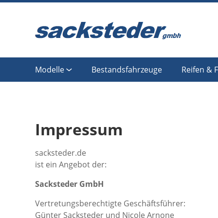
Modelle
Bestandsfahrzeuge
Reifen & 
Impressum
sacksteder.de
ist ein Angebot der:
Sacksteder GmbH
Vertretungsberechtigte Geschäftsführer:
Günter Sacksteder und Nicole Arnone