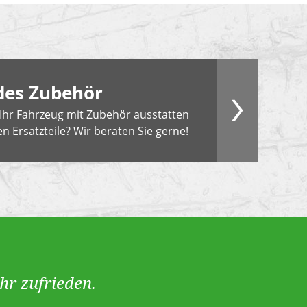
des Zubehör
Ihr Fahrzeug mit Zubehör ausstatten
n Ersatzteile? Wir beraten Sie gerne!
hr zufrieden.