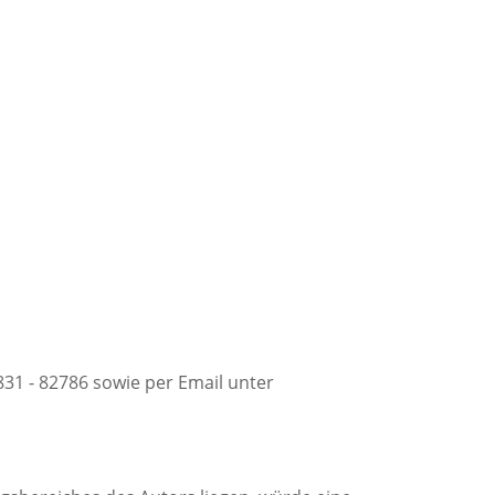
31 - 82786 sowie per Email unter