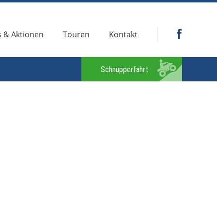
 & Aktionen
Touren
Kontakt
Schnupperfahrt