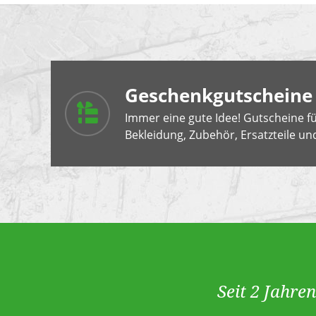
Geschenkgutscheine
Immer eine gute Idee! Gutscheine f
Bekleidung, Zubehör, Ersatzteile u
Seit 2 Jahre