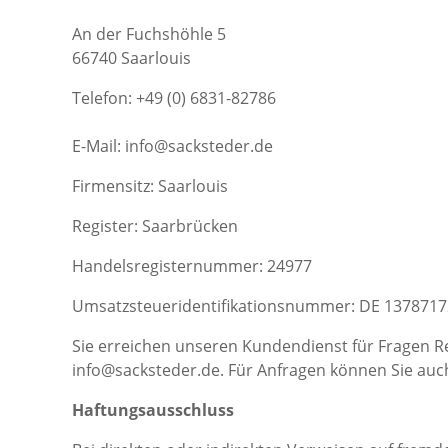
An der Fuchshöhle 5
66740 Saarlouis
Telefon:
+49 (0) 6831-82786
E-Mail: info@sacksteder.de
Firmensitz: Saarlouis
Register: Saarbrücken
Handelsregisternummer: 24977
Umsatzsteueridentifikationsnummer: DE 137871
Sie erreichen unseren Kundendienst für Fragen R
info@sacksteder.de. Für Anfragen können Sie auch
Haftungsausschluss