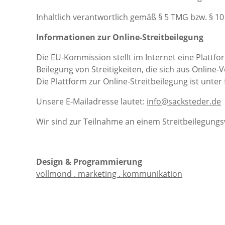
Inhaltlich verantwortlich gemäß § 5 TMG bzw. § 1
Informationen zur Online-Streitbeilegung
Die EU-Kommission stellt im Internet eine Plattfor
Beilegung von Streitigkeiten, die sich aus Onlin
Die Plattform zur Online-Streitbeilegung ist unte
Unsere E-Mailadresse lautet:
info@sacksteder.de
Wir sind zur Teilnahme an einem Streitbeilegungs
Design & Programmierung
vollmond . marketing . kommunikation